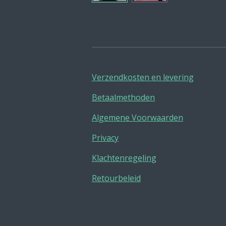
Verzendkosten en levering
Betaalmethoden
Algemene Voorwaarden
Privacy
Klachtenregeling
Retourbeleid