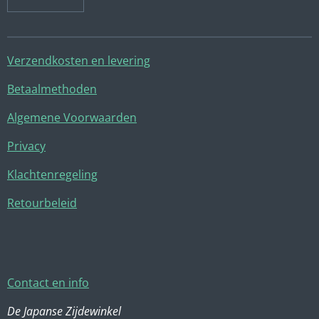
Verzendkosten en levering
Betaalmethoden
Algemene Voorwaarden
Privacy
Klachtenregeling
Retourbeleid
Contact en info
De Japanse Zijdewinkel