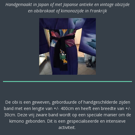
Handgemaakt in Japan of met Japanse antieke en vintage obizijde
en obibrokaat of kimonozijde in Frankrijk
De obi is een geweven, geborduurde of handgeschilderde zijden
band met een lengte van +/- 400cm en heeft een breedte van +/-
30cm. Deze vrij zware band wordt op een speciale manier om de
kimono gebonden. Dit is een gespecialiseerde en intensieve
activiteit.