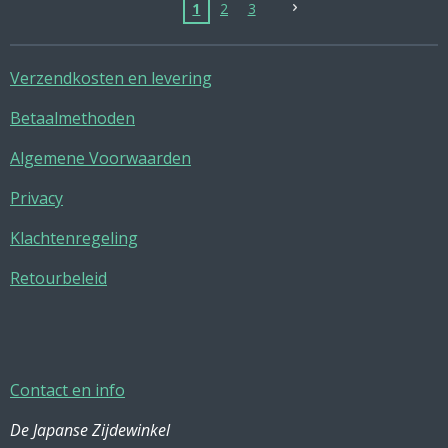
1
2
3
Verzendkosten en levering
Betaalmethoden
Algemene Voorwaarden
Privacy
Klachtenregeling
Retourbeleid
Contact en info
De Japanse Zijdewinkel