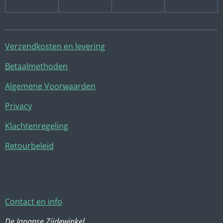
Verzendkosten en levering
Betaalmethoden
Algemene Voorwaarden
Privacy
Klachtenregeling
Retourbeleid
Contact en info
De Japanse Zijdewinkel