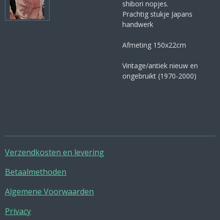
shibori nopjes.
Prachtig stukje Japans
handwerk
Afmeting 150x22cm
Vintage/antiek nieuw en
ongebruikt (1970-2000)
Verzendkosten en levering
Betaalmethoden
Algemene Voorwaarden
Privacy