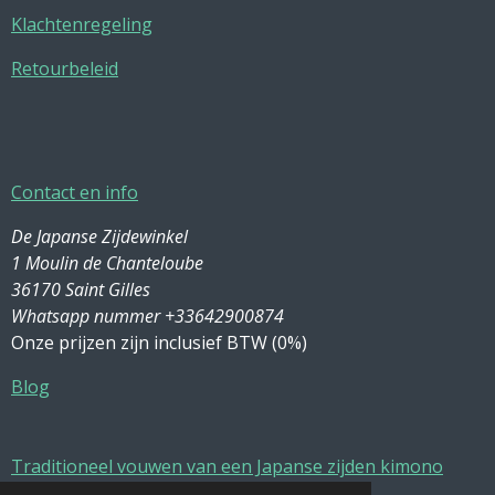
Klachtenregeling
Retourbeleid
Contact en info
De Japanse Zijdewinkel
1 Moulin de Chanteloube
36170 Saint Gilles
Whatsapp nummer +33642900874
Onze prijzen zijn inclusief BTW (0%)
Blog
Traditioneel vouwen van een Japanse zijden kimono