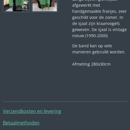
afgewerkt met
handgemaakte franjes, zeer
geschikt voor de zomer. In
de sjaal zijn kraanvogels
geweven. De sjaal is vintage
nieuw (1990-2000)
De band kan op vele
manieren gebruikt worden.
Afmeting 280x30cm
Verzendkosten en levering
Betaalmethoden