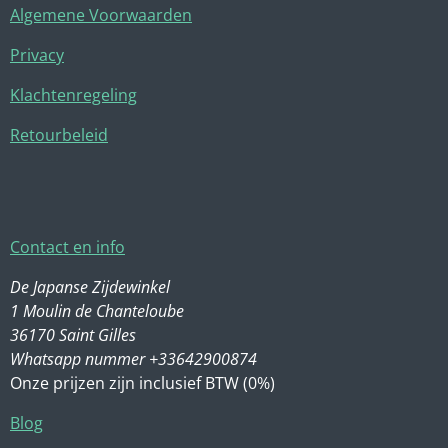
Algemene Voorwaarden
Privacy
Klachtenregeling
Retourbeleid
Contact en info
De Japanse Zijdewinkel
1 Moulin de Chanteloube
36170 Saint Gilles
Whatsapp nummer +33642900874
Onze prijzen zijn inclusief BTW (0%)
Blog