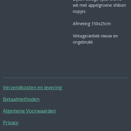
wit met appelgroene shibori
nopjes
Afmeting 150x25cm
Vintage/antiek nieuw en
ongebruikt
Verzendkosten en levering
Betaalmethoden
Algemene Voorwaarden
Privacy