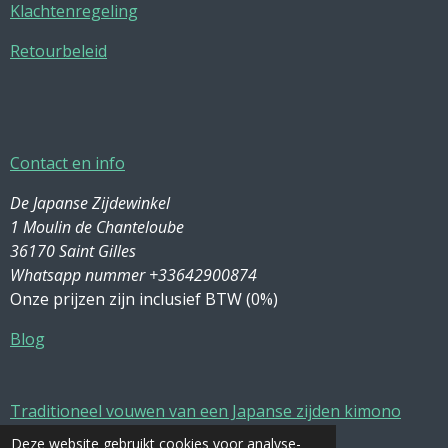
Klachtenregeling
Retourbeleid
Contact en info
De Japanse Zijdewinkel
1 Moulin de Chanteloube
36170 Saint Gilles
Whatsapp nummer +33642900874
Onze prijzen zijn inclusief BTW (0%)
Blog
Traditioneel vouwen van een Japanse zijden kimono
Deze website gebruikt cookies voor analyse-