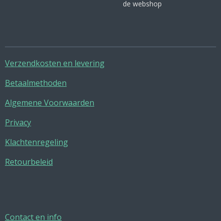
de webshop
Verzendkosten en levering
Betaalmethoden
Algemene Voorwaarden
Privacy
Klachtenregeling
Retourbeleid
Contact en info