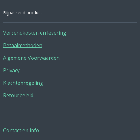
Bijpassend product
Verzendkosten en levering
Betaalmethoden
Algemene Voorwaarden
Privacy
Klachtenregeling
Retourbeleid
Contact en info