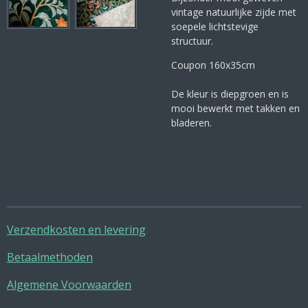
vintage natuurlijke zijde met
soepele lichtstevige
structuur.
Coupon 160x35cm
De kleur is diepgroen en is
mooi bewerkt met takken en
bladeren.
Verzendkosten en levering
Betaalmethoden
Algemene Voorwaarden