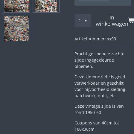
In
winkelwagen
Artikelnummer:
xx93
Prachtige soepele zachte
zijde ingegekleurde
bloemen.
Deze kimonozijde is goed
verwerkbaar en geschikt
voor bijvoorbeeld kleding,
patchwork, quilt, etc.
Deze vintage zijde is van
rond 1950-60
Coupons van 40cm tot
160x36cm