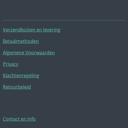
Verzendkosten en levering
Betaalmethoden
Algemene Voorwaarden
Privacy
Klachtenregeling
Retourbeleid
Contact en info