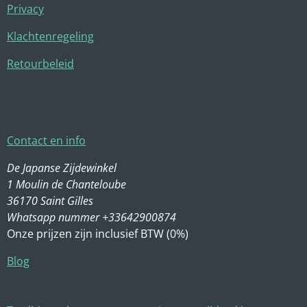
Privacy
Klachtenregeling
Retourbeleid
Contact en info
De Japanse Zijdewinkel
1 Moulin de Chanteloube
36170 Saint Gilles
Whatsapp nummer +33642900874
Onze prijzen zijn inclusief BTW (0%)
Blog