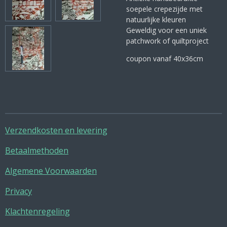
soepele crepezijde met
natuurlijke kleuren
Geweldig voor een uniek
patchwork of quiltproject
coupon vanaf 40x36cm
Verzendkosten en levering
Betaalmethoden
Algemene Voorwaarden
Privacy
Klachtenregeling