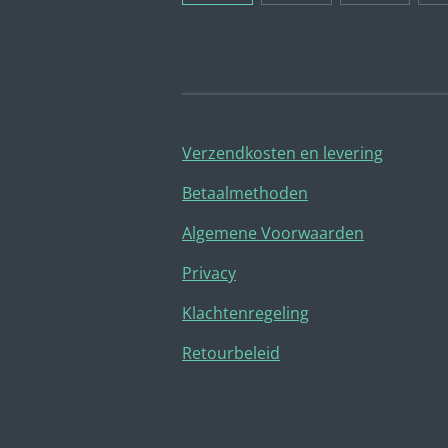
Verzendkosten en levering
Betaalmethoden
Algemene Voorwaarden
Privacy
Klachtenregeling
Retourbeleid