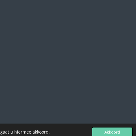
 gaat u hiermee akkoord.
Akkoord