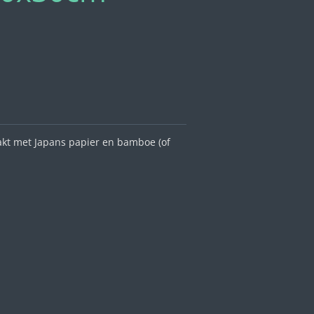
akt met Japans papier en bamboe (of