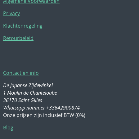
Algemene Voorwaarden
Privacy
Klachtenregeling
Retourbeleid
Contact en info
De Japanse Zijdewinkel
1 Moulin de Chanteloube
36170 Saint Gilles
Whatsapp nummer +33642900874
Onze prijzen zijn inclusief BTW (0%)
Blog