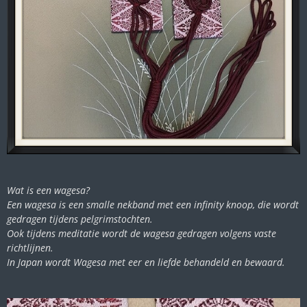
Wat is een wagesa?
Een wagesa is een smalle nekband met een infinity knoop, die wordt
gedragen tijdens pelgrimstochten.
Ook tijdens meditatie wordt de wagesa gedragen volgens vaste
richtlijnen.
In Japan wordt Wagesa met eer en liefde behandeld en bewaard.