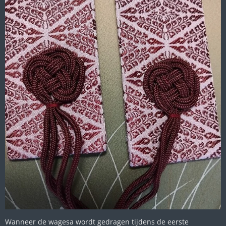
Wanneer de wagesa wordt gedragen tijdens de eerste