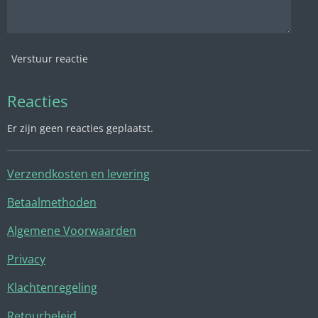
Verstuur reactie
Reacties
Er zijn geen reacties geplaatst.
Verzendkosten en levering
Betaalmethoden
Algemene Voorwaarden
Privacy
Klachtenregeling
Retourbeleid