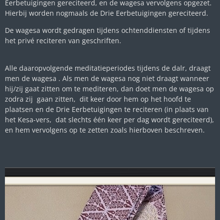
Eerbetuigingen gereciteerd, en de wagesa vervolgens opgezet.
Hierbij worden nogmaals de Drie Eerbetuigingen gereciteerd.
De wagesa wordt gedragen tijdens ochtenddiensten of tijdens
het privé reciteren van geschriften.
Alle daaropvolgende meditatieperiodes tijdens de dalr, draagt
men de wagesa . Als men de wagesa nog niet draagt wanneer
hij/zij gaat zitten om te mediteren, dan doet men de wagesa op
zodra zij gaan zitten, dit keer door hem op het hoofd te
plaatsen en de Drie Eerbetuigingen te reciteren (in plaats van
het Kesa-vers, dat slechts één keer per dag wordt gereciteerd),
en hem vervolgens op te zetten zoals hierboven beschreven.