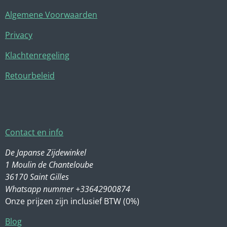
Algemene Voorwaarden
Privacy
Klachtenregeling
Retourbeleid
Contact en info
De Japanse Zijdewinkel
1 Moulin de Chanteloube
36170 Saint Gilles
Whatsapp nummer +33642900874
Onze prijzen zijn inclusief BTW (0%)
Blog