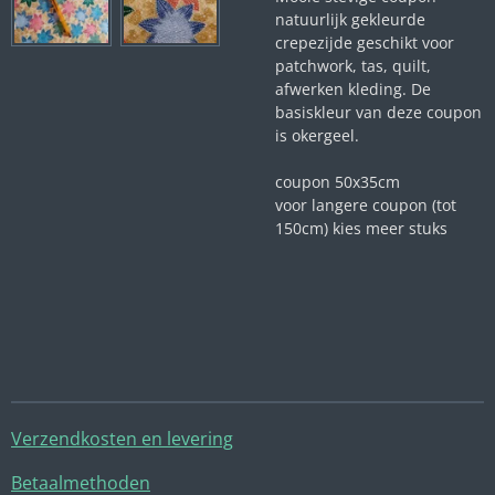
natuurlijk gekleurde
crepezijde geschikt voor
patchwork, tas, quilt,
afwerken kleding. De
basiskleur van deze coupon
is okergeel.
coupon 50x35cm
voor langere coupon (tot
150cm) kies meer stuks
Verzendkosten en levering
Betaalmethoden