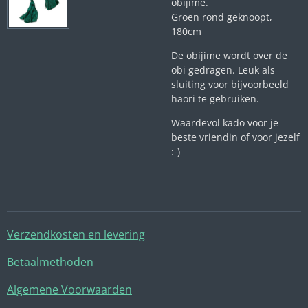
obijime.
Groen rond geknoopt,
180cm
De obijime wordt over de
obi gedragen. Leuk als
sluiting voor bijvoorbeeld
haori te gebruiken.
Waardevol kado voor je
beste vriendin of voor jezelf
:-)
Verzendkosten en levering
Betaalmethoden
Algemene Voorwaarden