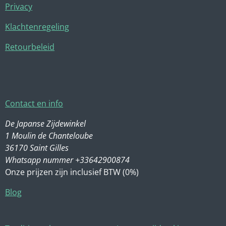
Privacy
Klachtenregeling
Retourbeleid
Contact en info
De Japanse Zijdewinkel
1 Moulin de Chanteloube
36170 Saint Gilles
Whatsapp nummer +33642900874
Onze prijzen zijn inclusief BTW (0%)
Blog