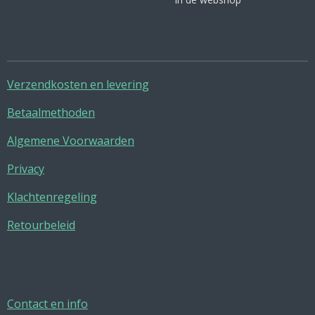
Verzendkosten en levering
Betaalmethoden
Algemene Voorwaarden
Privacy
Klachtenregeling
Retourbeleid
Contact en info