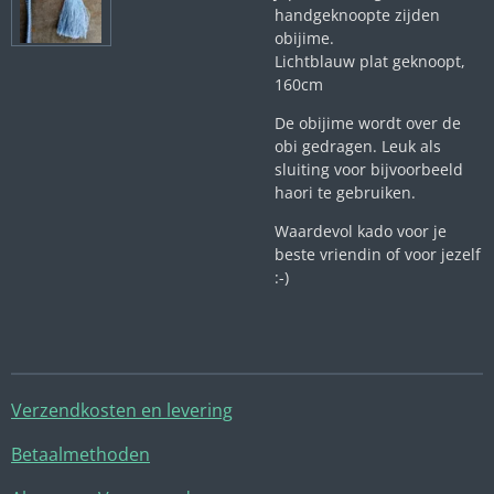
handgeknoopte zijden
obijime.
Lichtblauw plat geknoopt,
160cm
De obijime wordt over de
obi gedragen. Leuk als
sluiting voor bijvoorbeeld
haori te gebruiken.
Waardevol kado voor je
beste vriendin of voor jezelf
:-)
Verzendkosten en levering
Betaalmethoden