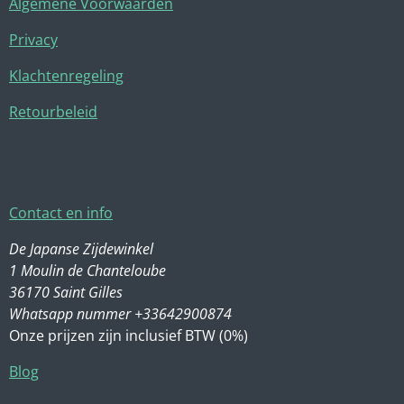
Algemene Voorwaarden
Privacy
Klachtenregeling
Retourbeleid
Contact en info
De Japanse Zijdewinkel
1 Moulin de Chanteloube
36170 Saint Gilles
Whatsapp nummer +33642900874
Onze prijzen zijn inclusief BTW (0%)
Blog