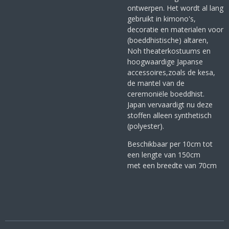
ontwerpen. Het wordt al lang
gebruikt in kimono's,
decoratie en materialen voor
(boeddhistische) altaren,
Noh theaterkostuums en
hoogwaardige Japanse
accessoires,zoals de kesa,
de mantel van de
ceremoniële boeddhist.
Japan vervaardigt nu deze
stoffen alleen synthetisch
(polyester).
Beschikbaar per 10cm tot
een lengte van 150cm
met een breedte van 70cm