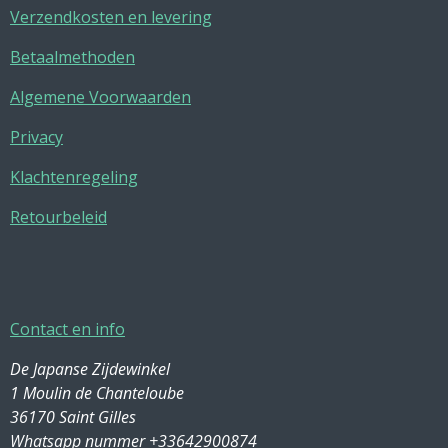
Verzendkosten en levering
Betaalmethoden
Algemene Voorwaarden
Privacy
Klachtenregeling
Retourbeleid
Contact en info
De Japanse Zijdewinkel
1 Moulin de Chanteloube
36170 Saint Gilles
Whatsapp nummer +33642900874