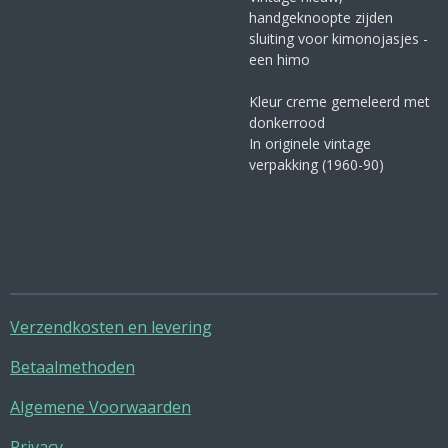
handgeknoopte zijden
sluiting voor kimonojasjes -
een himo
Kleur creme gemeleerd met
donkerrood
In originele vintage
verpakking (1960-90)
Verzendkosten en levering
Betaalmethoden
Algemene Voorwaarden
Privacy