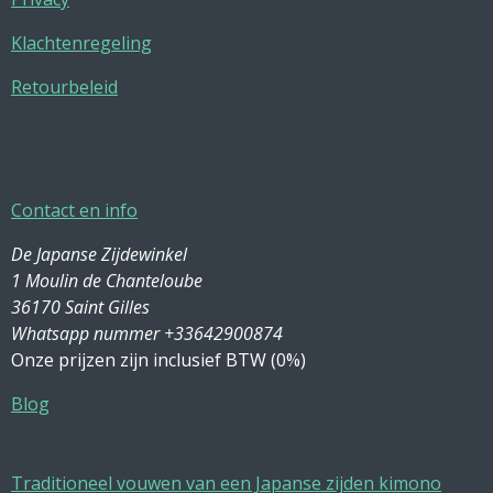
Klachtenregeling
Retourbeleid
Contact en info
De Japanse Zijdewinkel
1 Moulin de Chanteloube
36170 Saint Gilles
Whatsapp nummer +33642900874
Onze prijzen zijn inclusief BTW (0%)
Blog
Traditioneel vouwen van een Japanse zijden kimono