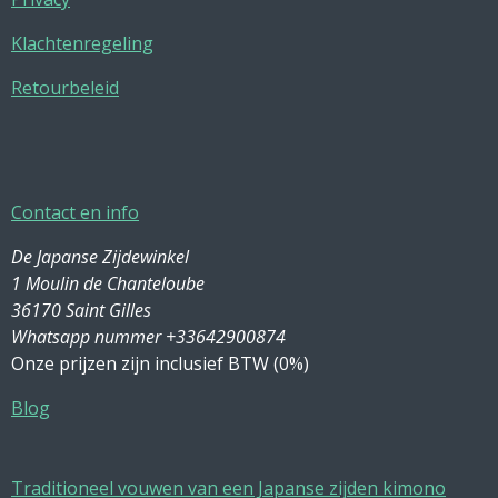
Klachtenregeling
Retourbeleid
Contact en info
De Japanse Zijdewinkel
1 Moulin de Chanteloube
36170 Saint Gilles
Whatsapp nummer +33642900874
Onze prijzen zijn inclusief BTW (0%)
Blog
Traditioneel vouwen van een Japanse zijden kimono