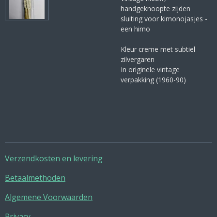
handgeknoopte zijden
sluiting voor kimonojasjes -
een himo
Kleur creme met subtiel
zilvergaren
In originele vintage
verpakking (1960-90)
Verzendkosten en levering
Betaalmethoden
Algemene Voorwaarden
Privacy