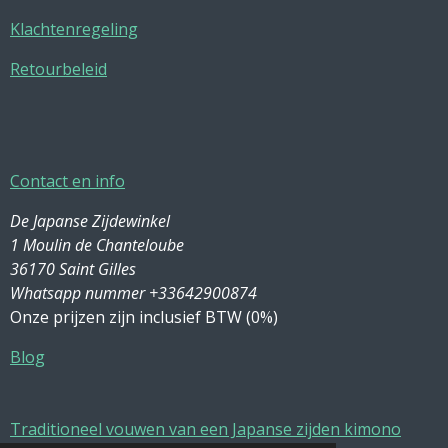
Klachtenregeling
Retourbeleid
Contact en info
De Japanse Zijdewinkel
1 Moulin de Chanteloube
36170 Saint Gilles
Whatsapp nummer +33642900874
Onze prijzen zijn inclusief BTW (0%)
Blog
Traditioneel vouwen van een Japanse zijden kimono