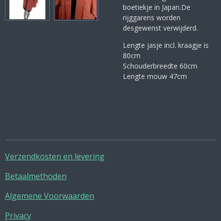
boetiekje in Japan.De
rijggarens worden
desgewenst verwijderd.
Lengte jasje incl. kraagje is
80cm
Schouderbreedte 60cm
Lengte mouw 47cm
Verzendkosten en levering
Betaalmethoden
Algemene Voorwaarden
Privacy