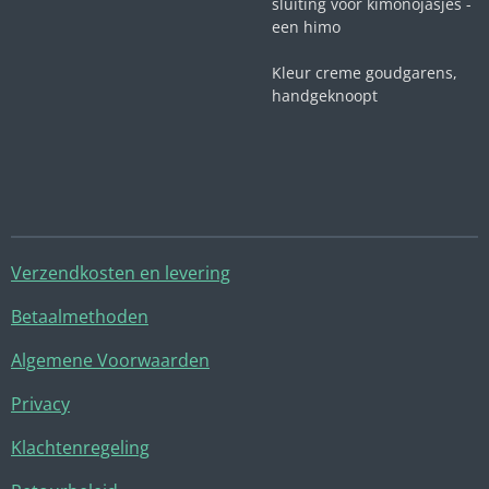
sluiting voor kimonojasjes -
een himo
Kleur creme goudgarens,
handgeknoopt
Verzendkosten en levering
Betaalmethoden
Algemene Voorwaarden
Privacy
Klachtenregeling