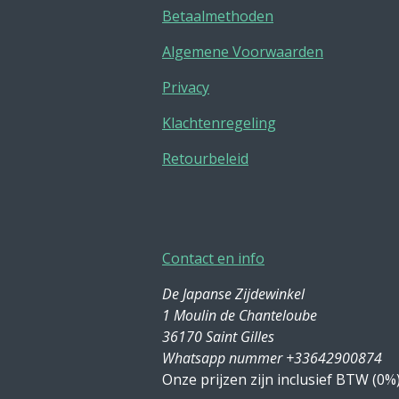
Betaalmethoden
Algemene Voorwaarden
Privacy
Klachtenregeling
Retourbeleid
Contact en info
De Japanse Zijdewinkel
1 Moulin de Chanteloube
36170 Saint Gilles
Whatsapp nummer +33642900874
Onze prijzen zijn inclusief BTW (0%