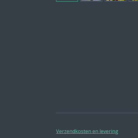
Verzendkosten en levering