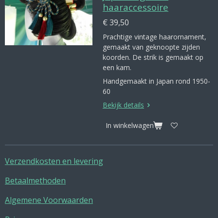
haaraccessoire
€ 39,50
Prachtige vintage haarornament,
gemaakt van geknoopte zijden
koorden. De strik is gemaakt op
een kam.
Handgemaakt in Japan rond 1950-
60
Bekijk details
In winkelwagen
Verzendkosten en levering
Betaalmethoden
Algemene Voorwaarden