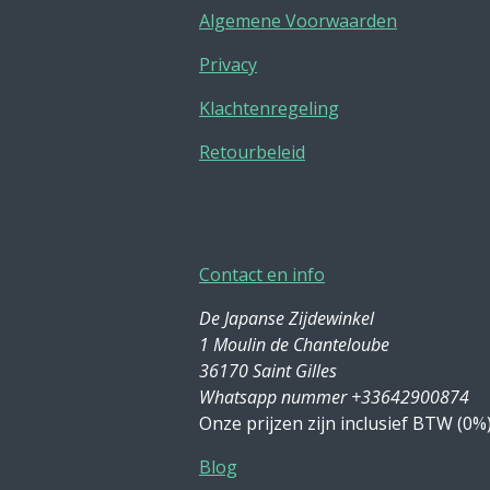
Algemene Voorwaarden
Privacy
Klachtenregeling
Retourbeleid
Contact en info
De Japanse Zijdewinkel
1 Moulin de Chanteloube
36170 Saint Gilles
Whatsapp nummer +33642900874
Onze prijzen zijn inclusief BTW (0%
Blog