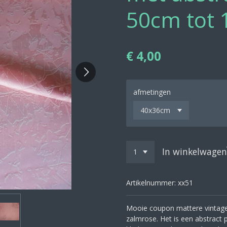
50cm tot
€ 4,00
afmetingen
In winkelwagen
Artikelnummer:
xx51
Mooie coupon mattere vintage 
zalmrose. Het is een abstract