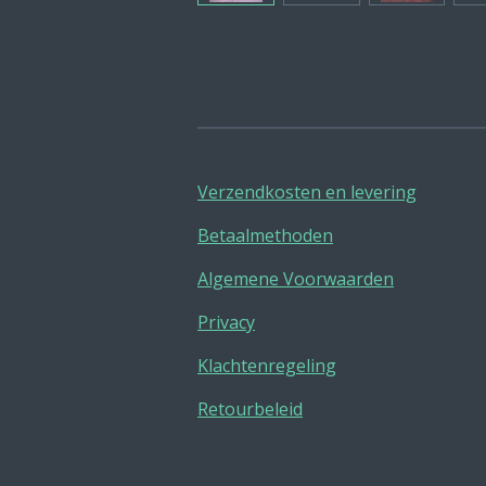
Verzendkosten en levering
Betaalmethoden
Algemene Voorwaarden
Privacy
Klachtenregeling
Retourbeleid