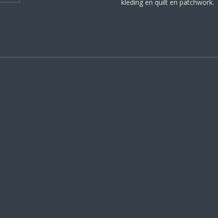
kleding en quilt en patchwork.