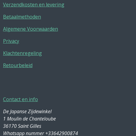
Verzendkosten en levering
Betaalmethoden
Algemene Voorwaarden
Privacy
Klachtenregeling
Retourbeleid
Contact en info
De Japanse Zijdewinkel
1 Moulin de Chanteloube
36170 Saint Gilles
Whatsapp nummer +33642900874