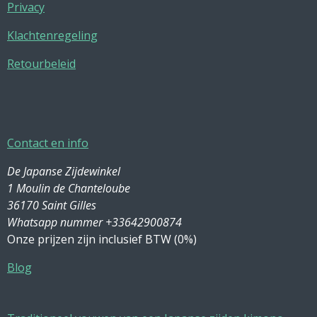
Privacy
Klachtenregeling
Retourbeleid
Contact en info
De Japanse Zijdewinkel
1 Moulin de Chanteloube
36170 Saint Gilles
Whatsapp nummer +33642900874
Onze prijzen zijn inclusief BTW (0%)
Blog