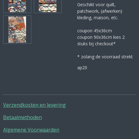
Geschikt voor quilt,
patchwork, (afwerken)
kleding, maison, etc.
coupon 45x36cm
coupon 90x36cm kies 2
stuks bij checkout*
* zolang de voorraad strekt
ap20
Verzendkosten en levering
Betaalmethoden
Algemene Voorwaarden