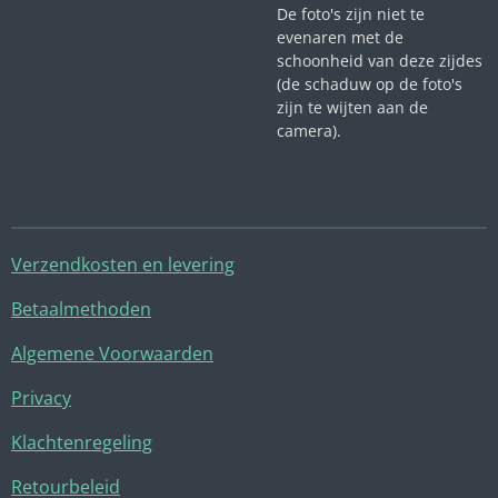
De foto's zijn niet te
evenaren met de
schoonheid van deze zijdes
(de schaduw op de foto's
zijn te wijten aan de
camera).
Verzendkosten en levering
Betaalmethoden
Algemene Voorwaarden
Privacy
Klachtenregeling
Retourbeleid