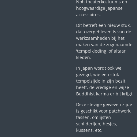
Noh theaterkostuums en
hoogwaardige Japanse
accessoires.
Dit betreft een nieuw stuk,
dat overgebleven is van de
werkzaamheden bij het
maken van de zogenaamde
'tempelkleding' of altaar
kleden.
In Japan wordt ook wel
gezegd, wie een stuk
tempelzijde in zijn bezit
heeft, de vredige en wijze
Buddhist karma er bij krijgt.
Deze stevige geweven zijde
is geschikt voor patchwork,
tassen, omlijsten
schilderijen, hesjes,
kussens, etc.