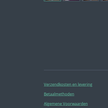
Verzendkosten en levering
Betaalmethoden
Algemene Voorwaarden