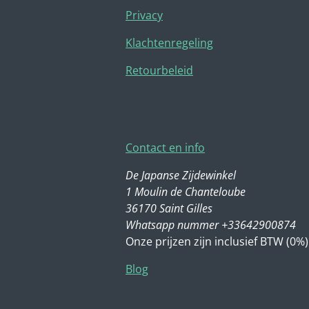
Privacy
Klachtenregeling
Retourbeleid
Contact en info
De Japanse Zijdewinkel
1 Moulin de Chanteloube
36170 Saint Gilles
Whatsapp nummer +33642900874
Onze prijzen zijn inclusief BTW (0%)
Blog