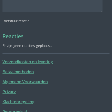
Verstuur reactie
Reacties
Er zijn geen reacties geplaatst.
Verzendkosten en levering
Betaalmethoden
Algemene Voorwaarden
Privacy
Klachtenregeling
Retourbeleid