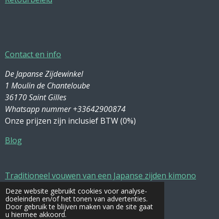
Contact en info
De Japanse Zijdewinkel
1 Moulin de Chanteloube
36170 Saint Gilles
Whatsapp nummer +33642900874
Onze prijzen zijn inclusief BTW (0%)
Blog
Traditioneel vouwen van een Japanse zijden kimono
Deze website gebruikt cookies voor analyse-
Zijde wassen en onderhoud
doeleinden en/of het tonen van advertenties.
Door gebruik te blijven maken van de site gaat
u hiermee akkoord.